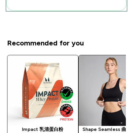
一起加入購物車
Recommended for you
Impact 乳清蛋白粉
Shape Seamless 曲