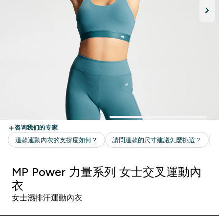
MP Power 力量系列 女士交叉運動內
衣
女士濕排汗運動內衣