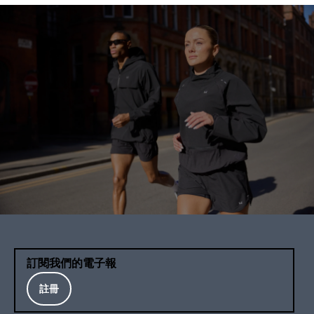
訂閱我們的電子報
註冊