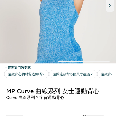
MP Curve 曲線系列 女士運動背心
Curve 曲線系列 Y 字背運動背心