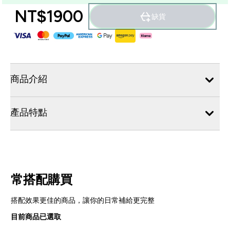
NT$1900‎
缺貨
商品介紹
產品特點
常搭配購買
搭配效果更佳的商品，讓你的日常補給更完整
目前商品已選取