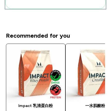
一起加入購物車
Recommended for you
Impact 乳清蛋白粉
一水肌酸粉