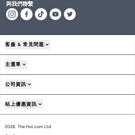
與我們聯繫
客服 & 常見問題
主選單
公司資訊
站上優惠資訊
2026 The Hut.com Ltd