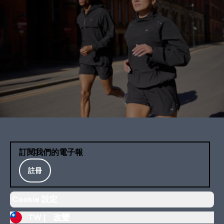
訂閱我們的電子報
註冊
Cookie 設定
TW |
改變