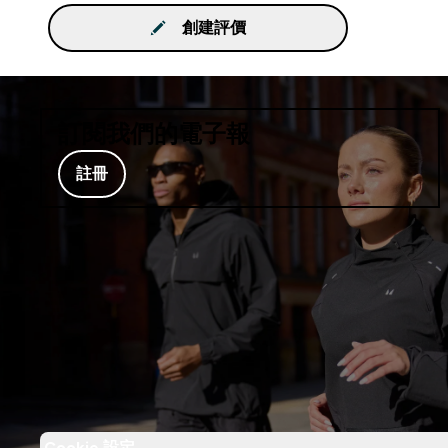
創建評價
訂閱我們的電子報
註冊
Cookie 設定