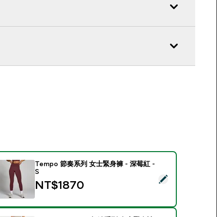
Tempo 節奏系列 女士緊身褲 - 深莓紅 -
S
選取此商品 - Tempo 節奏系列 女士緊身褲 - 深莓紅 - S
NT$1870‎