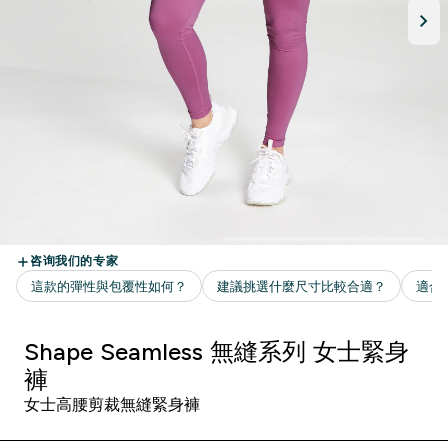
Shape Seamless 無縫系列 女士緊身
褲
女士高腰剪裁無縫緊身褲