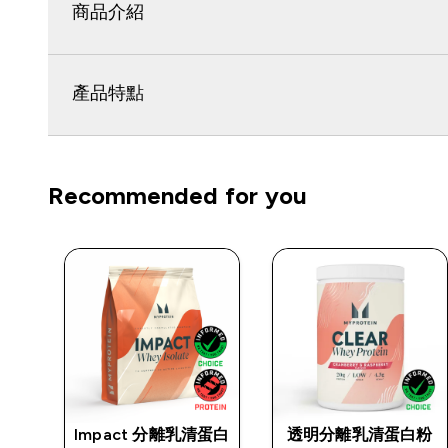
商品介紹
產品特點
Recommended for you
Impact 分離乳清蛋白
透明分離乳清蛋白粉