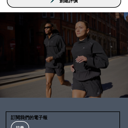
創建評價
訂閱我們的電子報
註冊