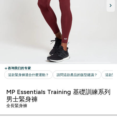
MP Essentials Training 基礎訓練系列
男士緊身褲
全長緊身褲