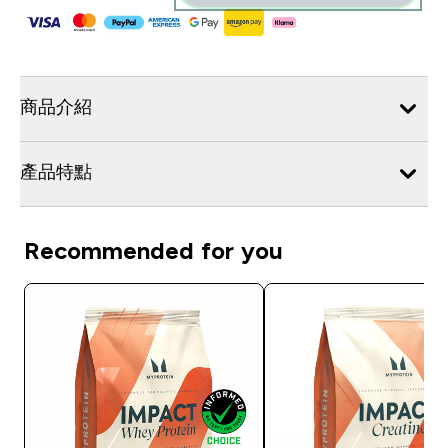
商品介紹
產品特點
Recommended for you