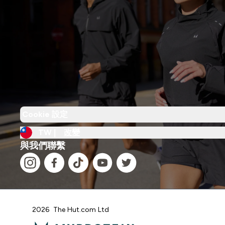
Cookie 設定
TW |
改變
與我們聯繫
2026 The Hut.com Ltd