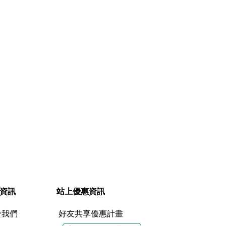
資訊
站上優惠資訊
於我們
好友共享優惠計畫