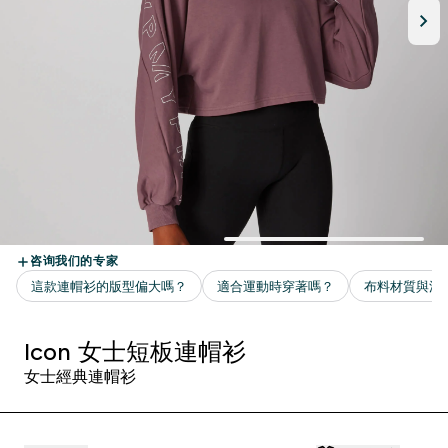
Icon 女士短板連帽衫
女士經典連帽衫