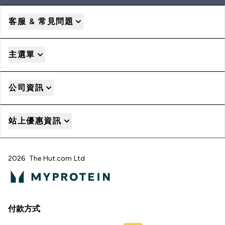
客服 & 常見問題
主選單
公司資訊
站上優惠資訊
2026 The Hut.com Ltd
付款方式