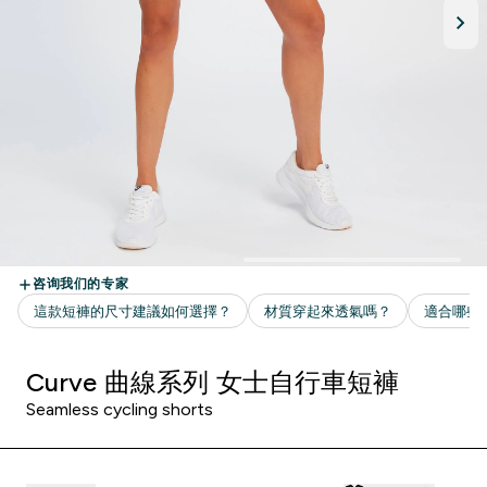
Curve 曲線系列 女士自行車短褲
Seamless cycling shorts