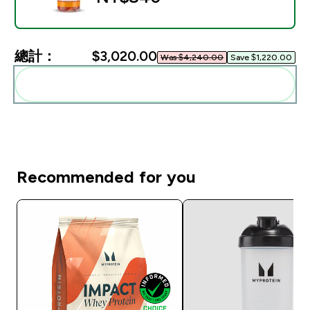
總計：
$3,020.00‎
Was $4,240.00‎
Save $1,220.00‎
一起加入購物車
Recommended for you