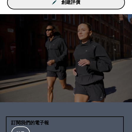
創建評價
訂閱我們的電子報