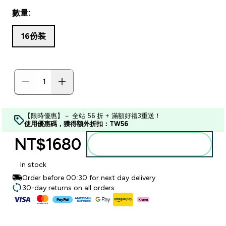
數量:
16份装
【限時優惠】－ 全站 56 折 + 滿額好禮3重送！
使用優惠碼，獲得額外折扣：TW56
NT$1680‎
加入購物車
In stock
Order before 00:30 for next day delivery
30-day returns on all orders