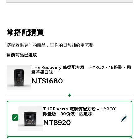
常搭配購買
搭配效果更佳的商品，讓你的日常補給更完整
目前商品已選取
THE Recovery 修復配方粉 – HYROX - 16份装 - 柳
橙芒果口味
NT$1680‎
THE Electro 電解質配方粉 – HYROX
限量版 - 30份装 - 西瓜味
選取此商品 - THE Electro 電解質配方粉 – HYROX 限
NT$920‎