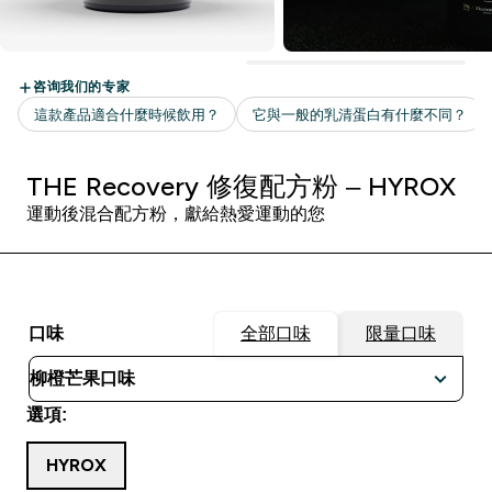
THE Recovery 修復配方粉 – HYROX
運動後混合配方粉，獻給熱愛運動的您
口味
全部口味
限量口味
選項:
HYROX