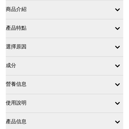
商品介紹
產品特點
選擇原因
成分
營養信息
使用說明
產品信息