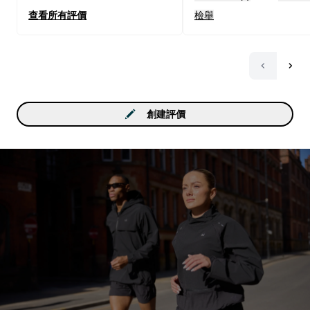
查看所有評價
檢舉
創建評價