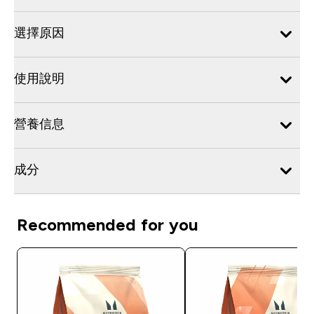
選擇原因
使用說明
營養信息
成分
Recommended for you