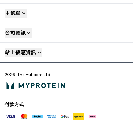
主選單
公司資訊
站上優惠資訊
2026 The Hut.com Ltd
付款方式