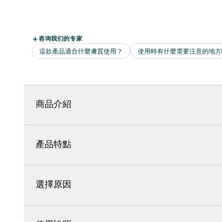
商品介紹
產品特點
選擇原因