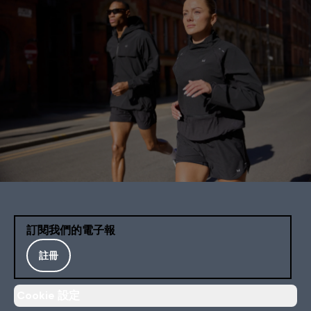
訂閱我們的電子報
註冊
Cookie 設定