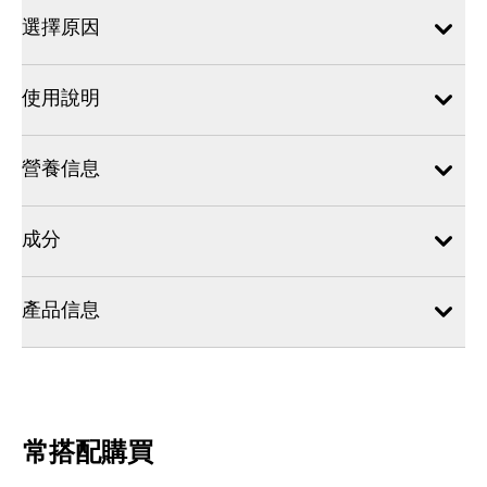
選擇原因
使用說明
營養信息
成分
產品信息
常搭配購買