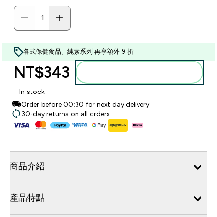
各式保健食品、純素系列 再享額外 9 折
NT$343‎
加入購物車
In stock
Order before 00:30 for next day delivery
30-day returns on all orders
商品介紹
產品特點