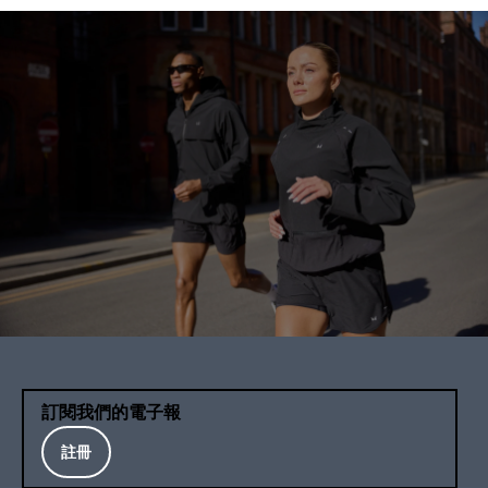
訂閱我們的電子報
註冊