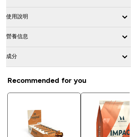
使用說明
營養信息
成分
Recommended for you