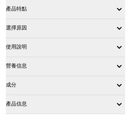
產品特點
選擇原因
使用說明
營養信息
成分
產品信息