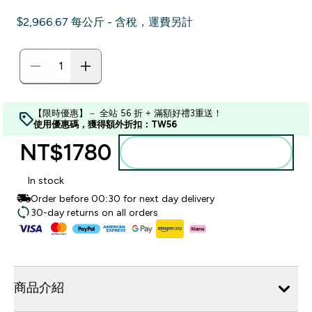
$2,966.67‎ 每公斤 - 含稅，運費另計
【限時優惠】－ 全站 56 折 + 滿額好禮3重送！
使用優惠碼，獲得額外折扣：TW56
NT$1780‎
加入購物車
In stock
Order before 00:30 for next day delivery
30-day returns on all orders
商品介紹