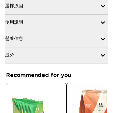
選擇原因
使用說明
營養信息
成分
Recommended for you