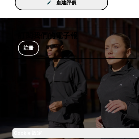
創建評價
訂閱我們的電子報
註冊
Cookie 設定