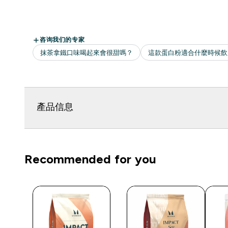
產品信息
Recommended for you