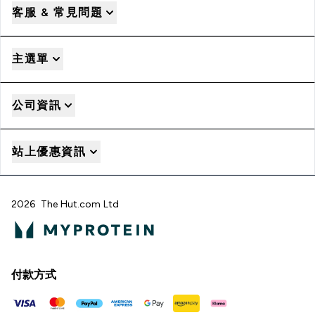
客服 & 常見問題
主選單
公司資訊
站上優惠資訊
2026 The Hut.com Ltd
付款方式