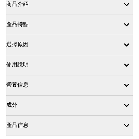
商品介紹
產品特點
選擇原因
使用說明
營養信息
成分
產品信息