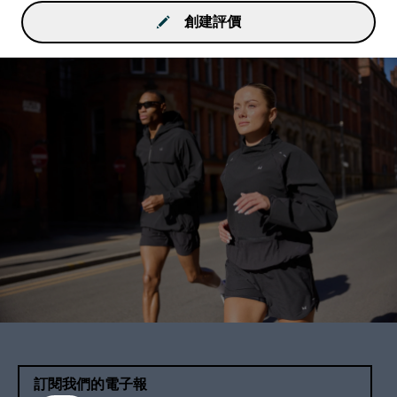
創建評價
訂閱我們的電子報