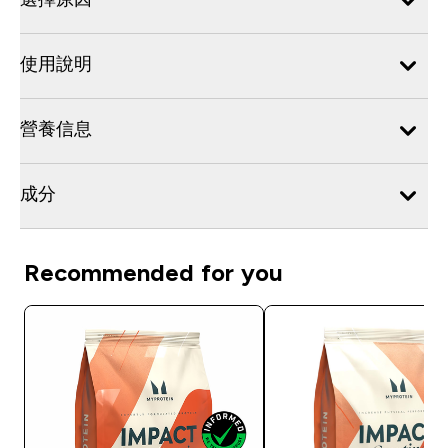
使用說明
營養信息
成分
Recommended for you