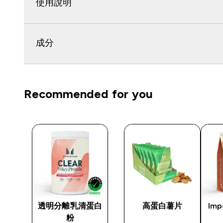
使用說明
成分
Recommended for you
透明分離乳清蛋白
高蛋白薯片
Im
粉