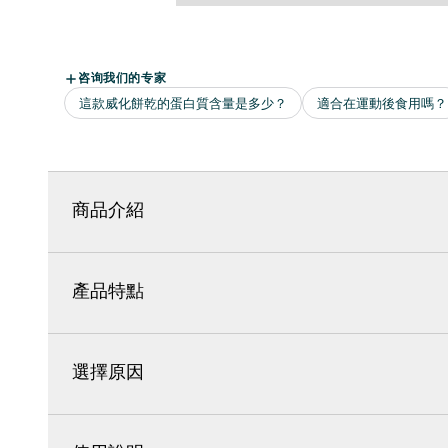
商品介紹
產品特點
選擇原因