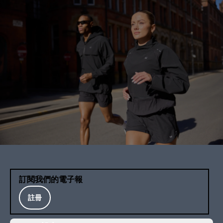
訂閱我們的電子報
註冊