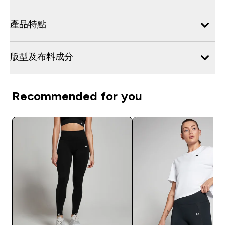
產品特點
版型及布料成分
Recommended for you