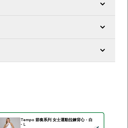
Tempo 節奏系列 女士運動拉鍊背心 - 白
- L