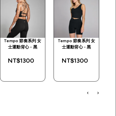
Tempo 節奏系列 女
Tempo 節奏系列 女
Tr
士運動背心 - 黑
士運動背心 - 黑
NT$1300‎
NT$1300‎
快速查看
快速查看