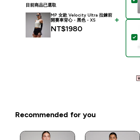
目前商品已選取
MP 女款 Velocity Ultra 拉鍊前
開賽車背心 - 黑色 - XS
NT$1980‎
W
Recommended for you