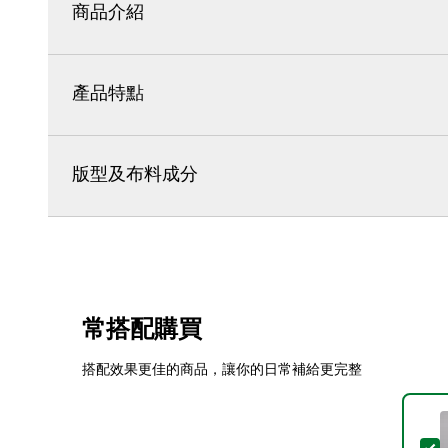
商品介紹
產品特點
版型及布料成分
常搭配購買
搭配效果更佳的商品，讓你的日常補給更完整