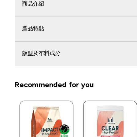
商品介紹
產品特點
版型及布料成分
Recommended for you