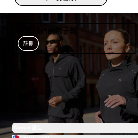
訂閱我們的電子報
註冊
Cookie 設定