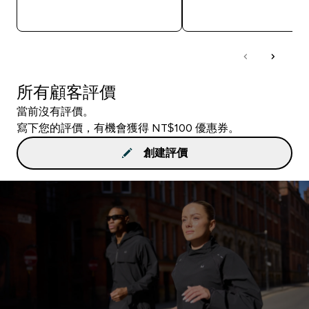
快速查看
快速查看
所有顧客評價
當前沒有評價。
寫下您的評價，有機會獲得 NT$100 優惠券。
創建評價