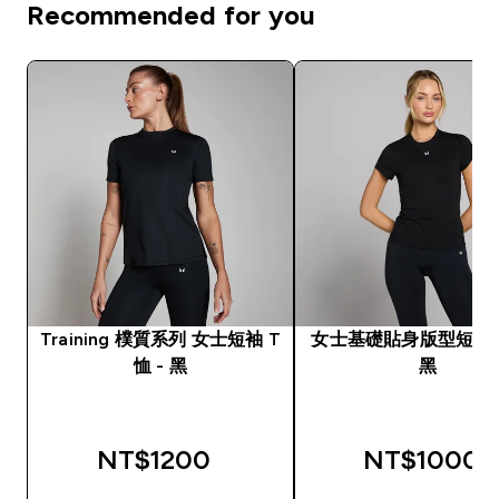
Recommended for you
Training 樸質系列 女士短袖 T
女士基礎貼身版型短袖 T
恤 - 黑
黑
NT$1200‎
NT$1000‎