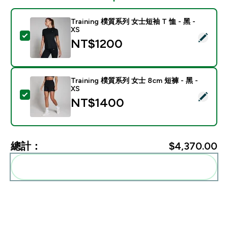
Training 樸質系列 女士短袖 T 恤 - 黑 -
XS
選取此商品 - Training 樸質系列 女士短袖 T 恤 - 黑 - XS
NT$1200‎
Training 樸質系列 女士 8cm 短褲 - 黑 -
XS
選取此商品 - Training 樸質系列 女士 8cm 短褲 - 黑 - X
NT$1400‎
總計：
$4,370.00‎
一起加入購物車