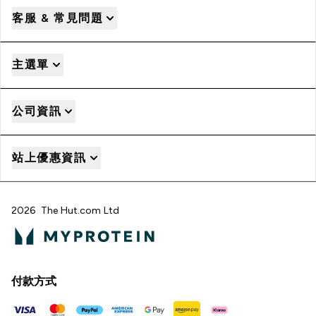
客服 & 常見問題
主選單
公司資訊
站上優惠資訊
2026 The Hut.com Ltd
付款方式