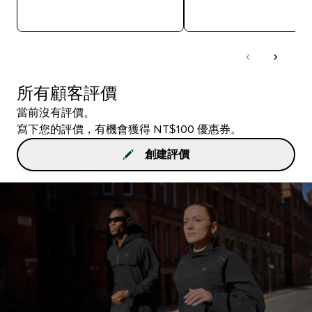
快速查看
快速查看
所有顧客評價
當前沒有評價。
寫下您的評價，有機會獲得 NT$100 優惠券。
創建評價