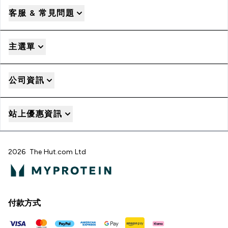
客服 & 常見問題
主選單
公司資訊
站上優惠資訊
2026 The Hut.com Ltd
付款方式