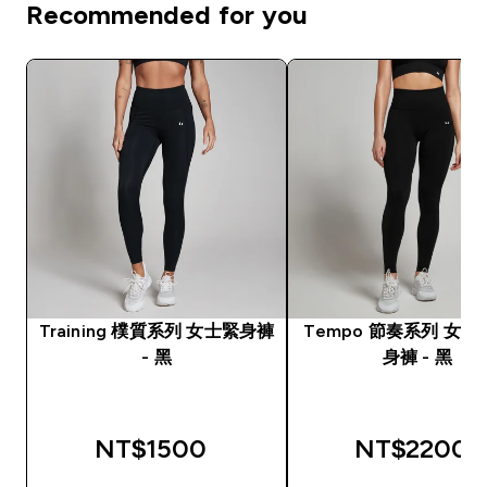
Recommended for you
Training 樸質系列 女士緊身褲
Tempo 節奏系列 女
- 黑
身褲 - 黑
NT$1500‎
NT$2200‎