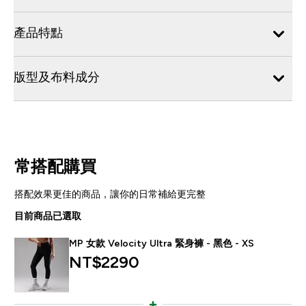
產品特點
版型及布料成分
常搭配購買
搭配效果更佳的商品，讓你的日常補給更完整
目前商品已選取
MP 女款 Velocity Ultra 緊身褲 - 黑色 - XS
NT$2290‎