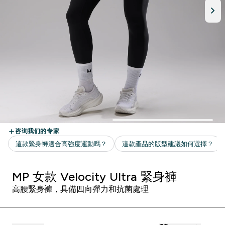
MP 女款 Velocity Ultra 緊身褲
高腰緊身褲，具備四向彈力和抗菌處理