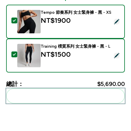
Tempo 節奏系列 女士緊身褲 - 黑 - XS
NT$1900‎
選取此商品 - Tempo 節奏系列 女士緊身褲 - 黑 - XS
Training 樸質系列 女士緊身褲 - 黑 - L
NT$1500‎
選取此商品 - Training 樸質系列 女士緊身褲 - 黑 - L
總計：
$5,690.00‎
一起加入購物車