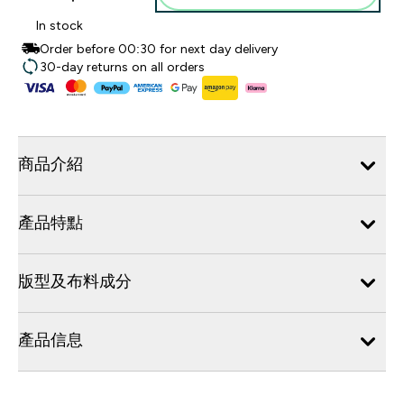
In stock
Order before 00:30 for next day delivery
30-day returns on all orders
商品介紹
產品特點
版型及布料成分
產品信息