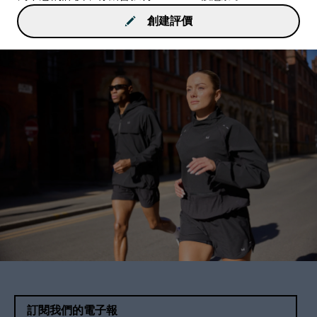
創建評價
訂閱我們的電子報