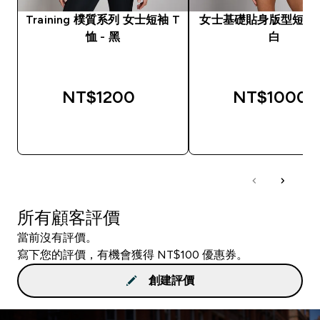
Training 樸質系列 女士短袖 T
女士基礎貼身版型短袖 T
恤 - 黑
白
NT$1200‎
NT$1000‎
快速查看
快速查看
所有顧客評價
當前沒有評價。
寫下您的評價，有機會獲得 NT$100 優惠券。
創建評價