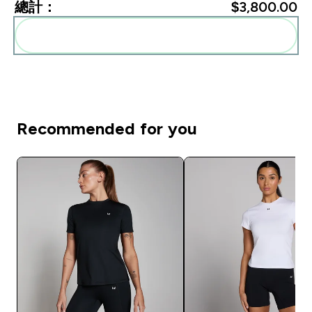
總計：
$3,800.00‎
一起加入購物車
Recommended for you