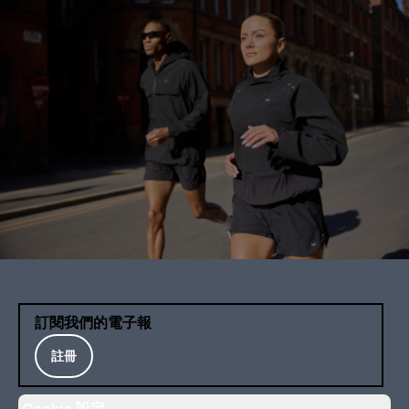
訂閱我們的電子報
註冊
Cookie 設定