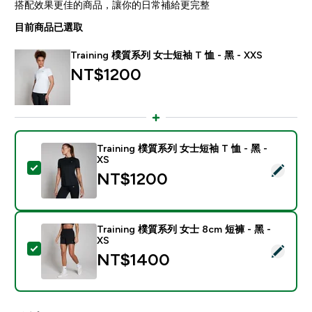
搭配效果更佳的商品，讓你的日常補給更完整
目前商品已選取
Training 樸質系列 女士短袖 T 恤 - 黑 - XXS
NT$1200‎
Training 樸質系列 女士短袖 T 恤 - 黑 -
XS
選取此商品 - Training 樸質系列 女士短袖 T 恤 - 黑 - XS
NT$1200‎
Training 樸質系列 女士 8cm 短褲 - 黑 -
XS
選取此商品 - Training 樸質系列 女士 8cm 短褲 - 黑 - X
NT$1400‎