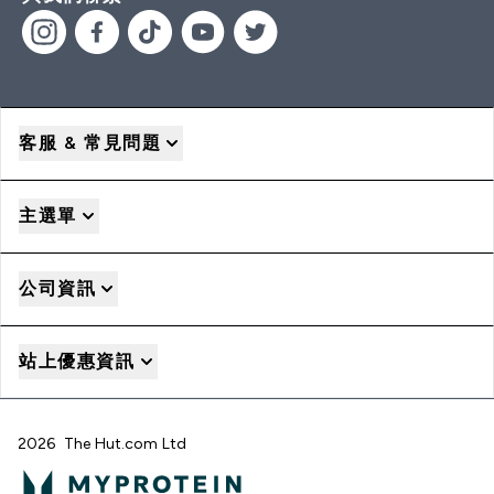
客服 & 常見問題
主選單
公司資訊
站上優惠資訊
2026 The Hut.com Ltd