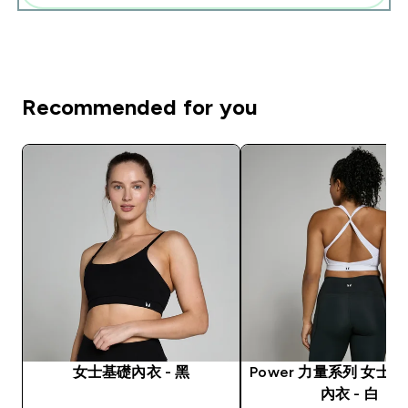
Recommended for you
女士基礎內衣 - 黑
Power 力量系列 女士
內衣 - 白