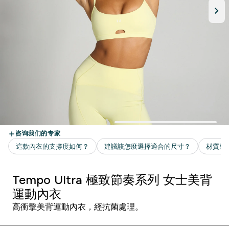
Tempo Ultra 極致節奏系列 女士美背
運動內衣
高衝擊美背運動內衣，經抗菌處理。