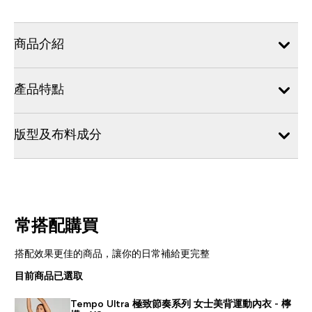
商品介紹
產品特點
版型及布料成分
常搭配購買
搭配效果更佳的商品，讓你的日常補給更完整
目前商品已選取
Tempo Ultra 極致節奏系列 女士美背運動內衣 - 檸