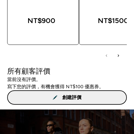
NT$900‎
NT$1500‎
快速查看
快速查看
所有顧客評價
當前沒有評價。
寫下您的評價，有機會獲得 NT$100 優惠券。
創建評價