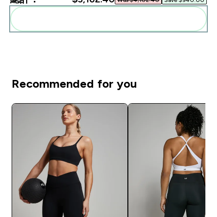
一起加入購物車
Recommended for you