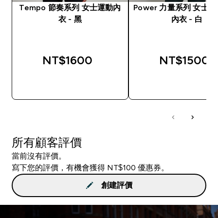
Tempo 節奏系列 女士運動內
Power 力量系列 女士
衣 - 黑
內衣 - 白
NT$1600‎
NT$1500‎
快速查看
快速查看
所有顧客評價
當前沒有評價。
寫下您的評價，有機會獲得 NT$100 優惠券。
創建評價