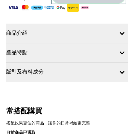
商品介紹
產品特點
版型及布料成分
常搭配購買
搭配效果更佳的商品，讓你的日常補給更完整
目前商品已選取