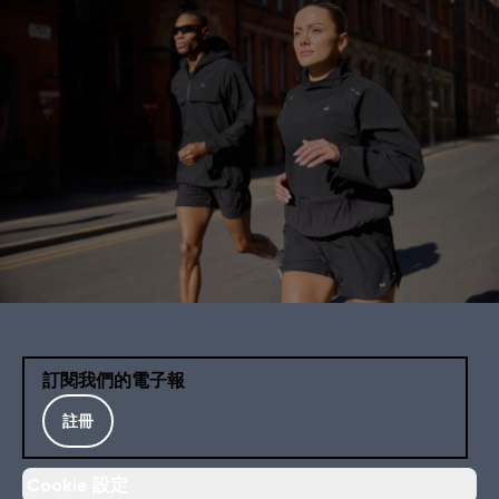
訂閱我們的電子報
註冊
Cookie 設定