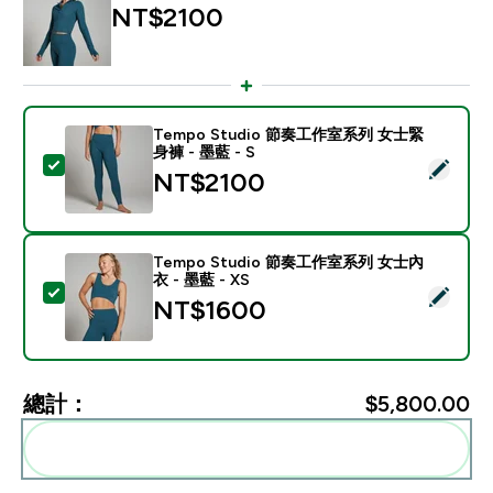
NT$2100‎
Tempo Studio 節奏工作室系列 女士緊
身褲 - 墨藍 - S
選取此商品 - Tempo Studio 節奏工作室系列 女士緊身褲 
NT$2100‎
Tempo Studio 節奏工作室系列 女士內
衣 - 墨藍 - XS
選取此商品 - Tempo Studio 節奏工作室系列 女士內衣 - 
NT$1600‎
總計：
$5,800.00‎
一起加入購物車