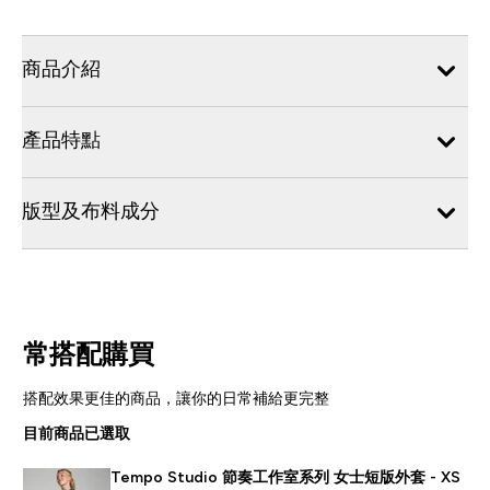
商品介紹
產品特點
版型及布料成分
常搭配購買
搭配效果更佳的商品，讓你的日常補給更完整
目前商品已選取
Tempo Studio 節奏工作室系列 女士短版外套 - XS