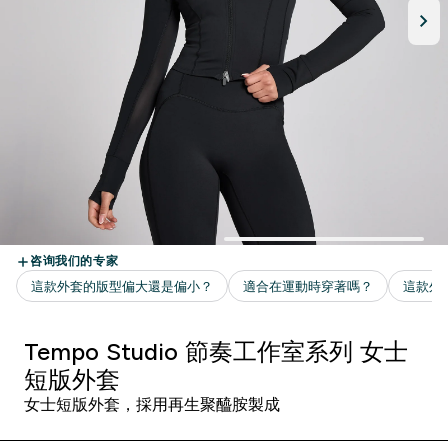
Tempo Studio 節奏工作室系列 女士
短版外套
女士短版外套，採用再生聚醯胺製成