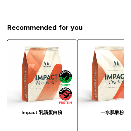
Recommended for you
Impact 乳清蛋白粉
一水肌酸粉