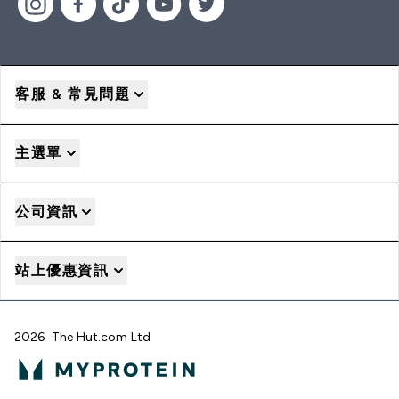
客服 & 常見問題
主選單
公司資訊
站上優惠資訊
2026 The Hut.com Ltd