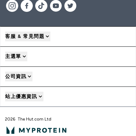
客服 & 常見問題
主選單
公司資訊
站上優惠資訊
2026 The Hut.com Ltd