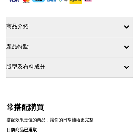
商品介紹
產品特點
版型及布料成分
常搭配購買
搭配效果更佳的商品，讓你的日常補給更完整
目前商品已選取