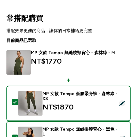
常搭配購買
搭配效果更佳的商品，讓你的日常補給更完整
目前商品已選取
MP 女款 Tempo 無縫繞頸背心 - 森林綠 - M
NT$1770‎
MP 女款 Tempo 低腰緊身褲 - 森林綠 -
XS
選取此商品 - MP 女款 Tempo 低腰緊身褲 - 森林綠 - XS
NT$1870‎
MP 女款 Tempo 無縫掛脖背心 - 黑色 -
L