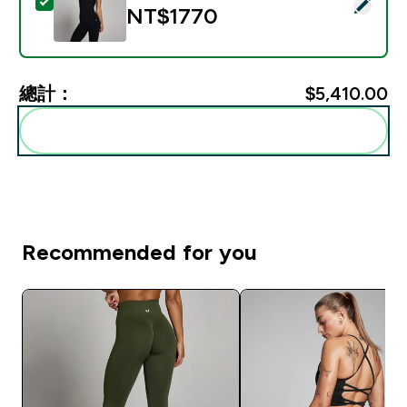
選取此商品 - MP 女款 Tempo 無縫掛脖背心 - 黑色 - L
NT$1770‎
總計：
$5,410.00‎
一起加入購物車
Recommended for you