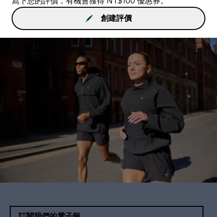
寫下您的評價，有機會獲得 NT$100 優惠券。
創建評價
訂閱我們的電子報