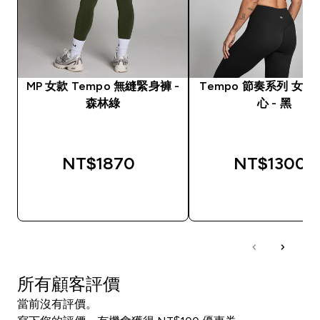
MP 女款 Tempo 無縫緊身褲 -
Tempo 節奏系列 女
森林綠
心 - 黑
NT$1870‎
NT$1300‎
快速查看
快速查看
所有顧客評價
當前沒有評價。