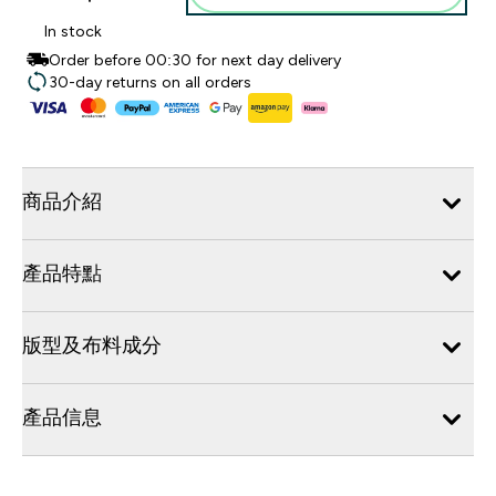
In stock
Order before 00:30 for next day delivery
30-day returns on all orders
商品介紹
產品特點
版型及布料成分
產品信息