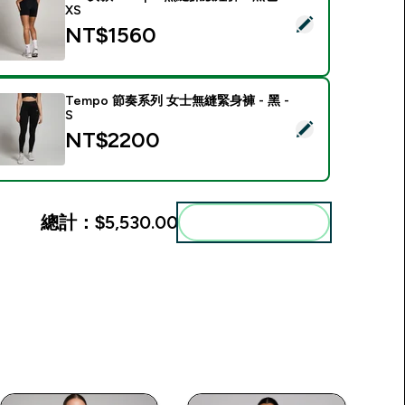
XS
選取此商品 - MP 女款 Tempo 無縫抓皺短褲 - 黑色 - XS
NT$1560‎
Tempo 節奏系列 女士無縫緊身褲 - 黑 -
S
選取此商品 - Tempo 節奏系列 女士無縫緊身褲 - 黑 - S
NT$2200‎
總計：
$5,530.00‎
一起加入購物車