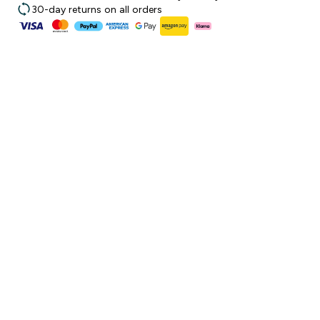
30-day returns on all orders