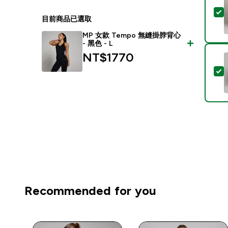
目前商品已選取
MP 女款 Tempo 無縫掛脖背心
- 黑色 - L
NT$1770‎
Recommended for you