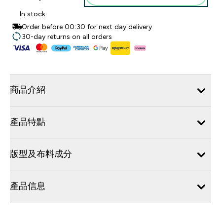
In stock
Order before 00:30 for next day delivery
30-day returns on all orders
商品介紹
產品特點
版型及布料成分
產品信息