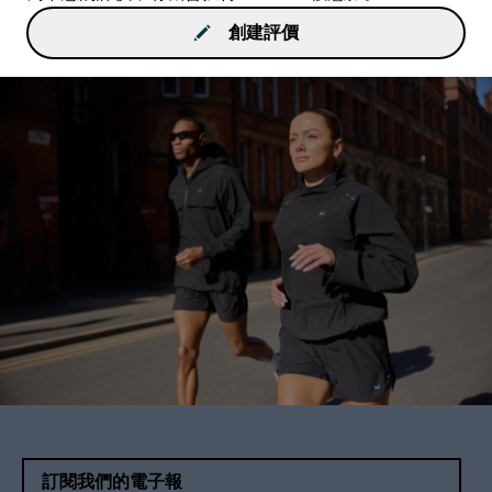
創建評價
訂閱我們的電子報