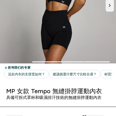
MP 女款 Tempo 無縫掛脖運動內衣
具備可拆式罩杯和吸濕排汗技術的無縫掛脖運動內衣