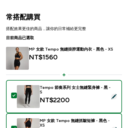
常搭配購買
搭配效果更佳的商品，讓你的日常補給更完整
目前商品已選取
MP 女款 Tempo 無縫掛脖運動內衣 - 黑色 - XS
NT$1560‎
Tempo 節奏系列 女士無縫緊身褲 - 黑 -
S
選取此商品 - Tempo 節奏系列 女士無縫緊身褲 - 黑 - S
NT$2200‎
MP 女款 Tempo 無縫抓皺短褲 - 黑色 -
XS