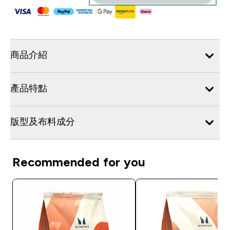
商品介紹
產品特點
版型及布料成分
Recommended for you