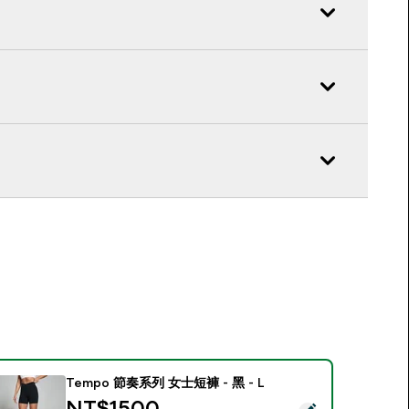
Tempo 節奏系列 女士短褲 - 黑 - L
NT$1500‎