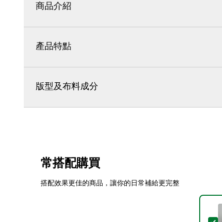
商品介紹
產品特點
版型及布料成分
常搭配購買
搭配效果更佳的商品，讓你的日常補給更完整