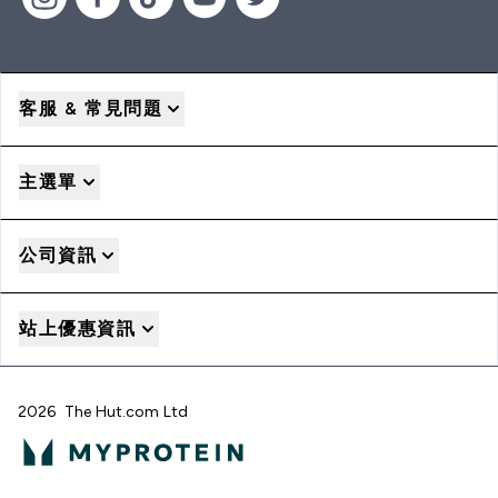
客服 & 常見問題
主選單
公司資訊
站上優惠資訊
2026 The Hut.com Ltd