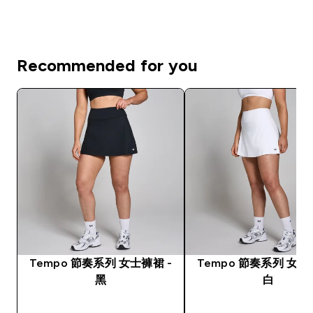
Recommended for you
Tempo 節奏系列 女士褲裙 -
Tempo 節奏系列 女士
黑
白