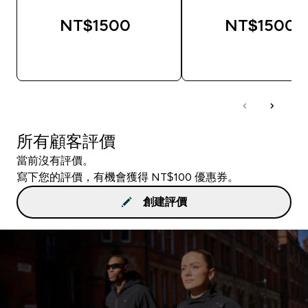
NT$1500‎
NT$1500‎
快速查看
快速查看
所有顧客評價
當前沒有評價。
寫下您的評價，有機會獲得 NT$100 優惠券。
創建評價