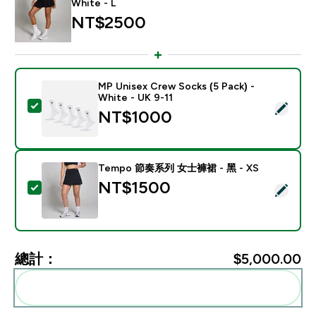
White - L
NT$2500‎
MP Unisex Crew Socks (5 Pack) -
White - UK 9-11
選取此商品 - MP Unisex Crew Socks (5 Pack) - White -
NT$1000‎
Tempo 節奏系列 女士褲裙 - 黑 - XS
NT$1500‎
選取此商品 - Tempo 節奏系列 女士褲裙 - 黑 - XS
總計：
$5,000.00‎
一起加入購物車