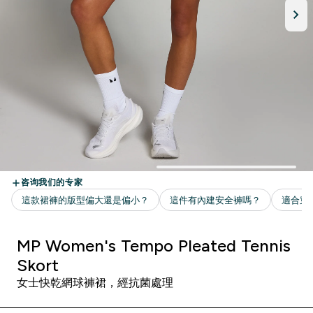
MP Women's Tempo Pleated Tennis
Skort
女士快乾網球褲裙，經抗菌處理