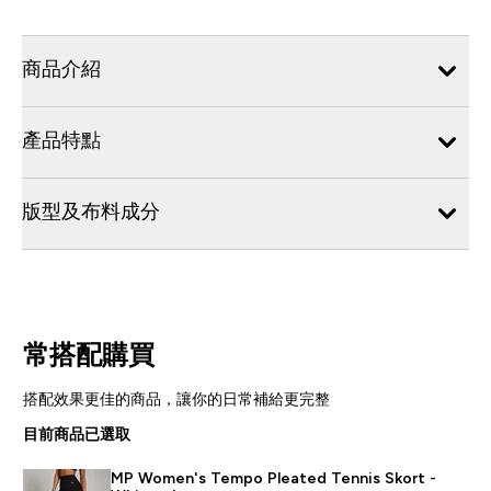
商品介紹
產品特點
版型及布料成分
常搭配購買
搭配效果更佳的商品，讓你的日常補給更完整
目前商品已選取
MP Women's Tempo Pleated Tennis Skort -