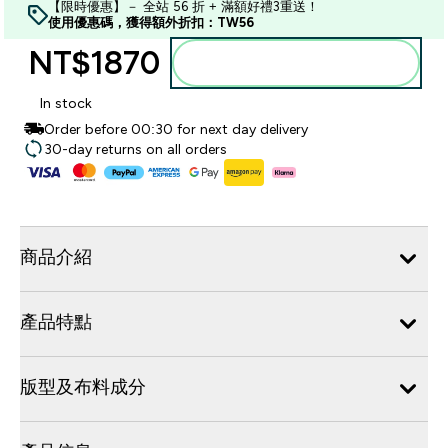
【限時優惠】－ 全站 56 折 + 滿額好禮3重送！
使用優惠碼，獲得額外折扣：TW56
NT$1870‎
加入購物車
In stock
Order before 00:30 for next day delivery
30-day returns on all orders
商品介紹
產品特點
版型及布料成分