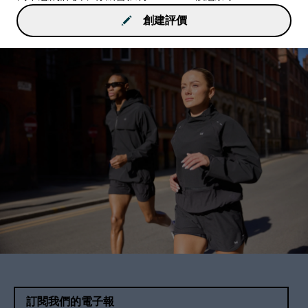
創建評價
訂閱我們的電子報