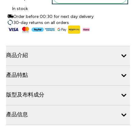
In stock
Order before 00:30 for next day delivery
30-day returns on all orders
商品介紹
產品特點
版型及布料成分
產品信息