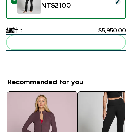
選取此商品 - Tempo 節奏系列 女士喇叭版型緊身褲 - 黑 
NT$2100‎
總計：
$5,950.00‎
一起加入購物車
Recommended for you