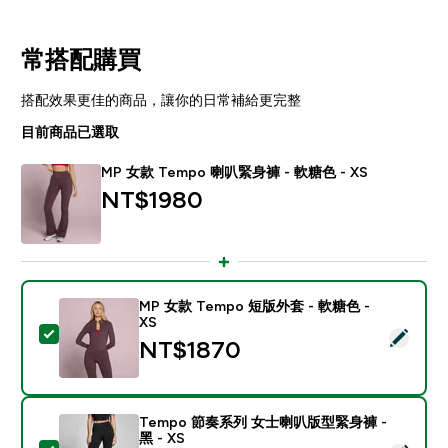
常搭配購買
搭配效果更佳的商品，讓你的日常補給更完整
目前商品已選取
MP 女款 Tempo 喇叭緊身褲 - 軟糖色 - XS
NT$1980‎
MP 女款 Tempo 短版外套 - 軟糖色 -
XS
選取此商品 - MP 女款 Tempo 短版外套 - 軟糖色 - XS
NT$1870‎
Tempo 節奏系列 女士喇叭版型緊身褲 -
黑 - XS