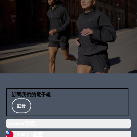
訂閱我們的電子報
註冊
Cookie 設定
TW |
改變