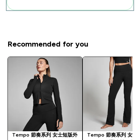
一起加入購物車
Recommended for you
Tempo 節奏系列 女士短版外
Tempo 節奏系列 女