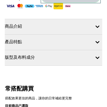
商品介紹
產品特點
版型及布料成分
常搭配購買
搭配效果更佳的商品，讓你的日常補給更完整
目前商品已選取