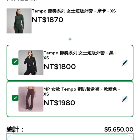
Tempo 節奏系列 女士短版外套 - 摩卡 - XS
NT$1870‎
Tempo 節奏系列 女士短版外套 - 黑 -
XS
選取此商品 - Tempo 節奏系列 女士短版外套 - 黑 - XS
NT$1800‎
MP 女款 Tempo 喇叭緊身褲 - 軟糖色 -
XS
選取此商品 - MP 女款 Tempo 喇叭緊身褲 - 軟糖色 - XS
NT$1980‎
總計：
$5,650.00‎