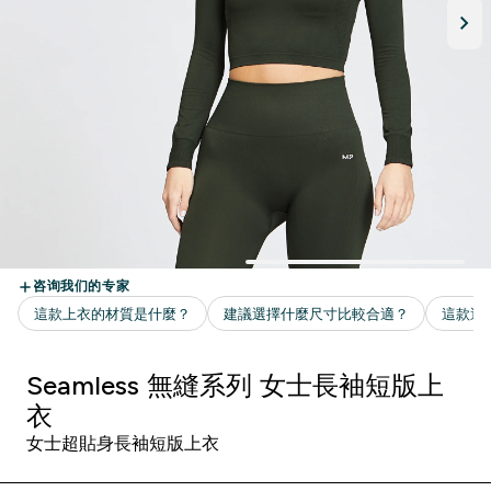
Seamless 無縫系列 女士長袖短版上
衣
女士超貼身長袖短版上衣