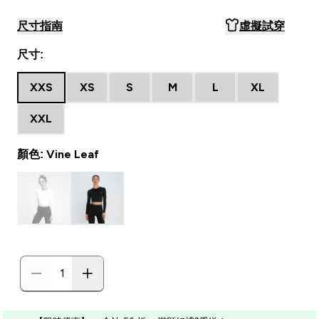
尺寸指南
虛擬試穿
尺寸:
XXS
XS
S
M
L
XL
XXL
顏色: Vine Leaf