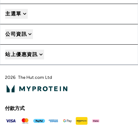
主選單
公司資訊
站上優惠資訊
2026 The Hut.com Ltd
付款方式