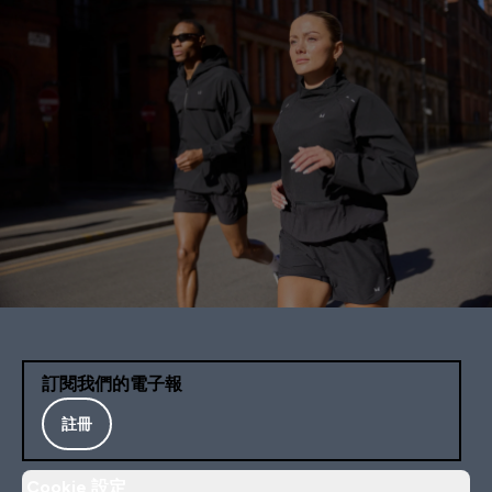
訂閱我們的電子報
註冊
Cookie 設定