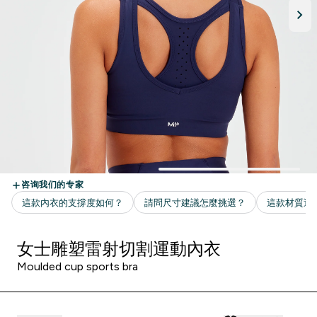
女士雕塑雷射切割運動內衣
Moulded cup sports bra