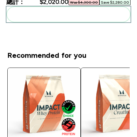
總計：
$2,020.00‎
Was $4,300.00‎
Save $2,280.00‎
一起加入購物車
Recommended for you