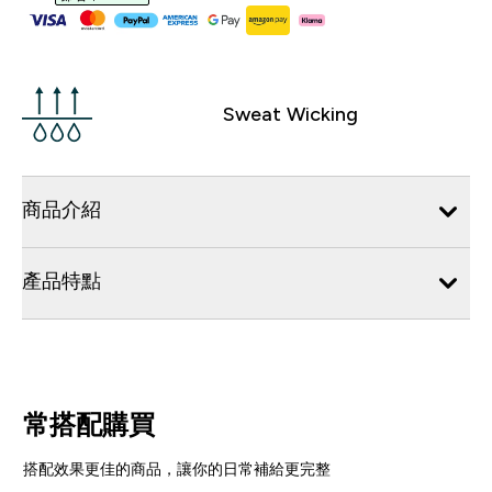
Sweat Wicking
商品介紹
產品特點
常搭配購買
搭配效果更佳的商品，讓你的日常補給更完整