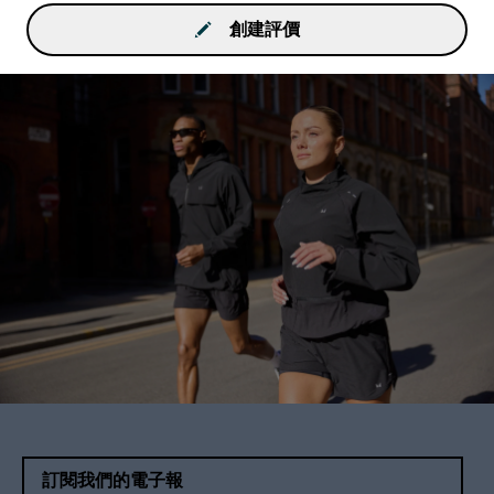
創建評價
訂閱我們的電子報