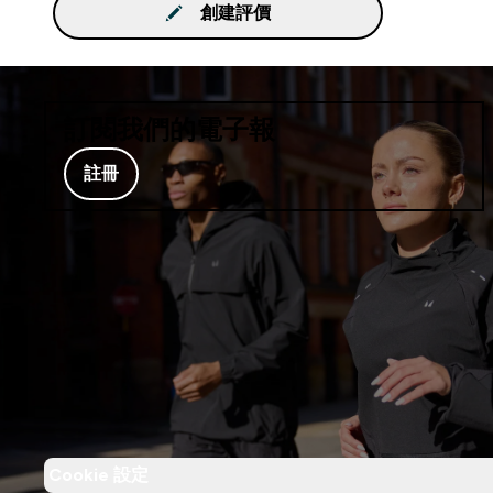
創建評價
訂閱我們的電子報
註冊
Cookie 設定