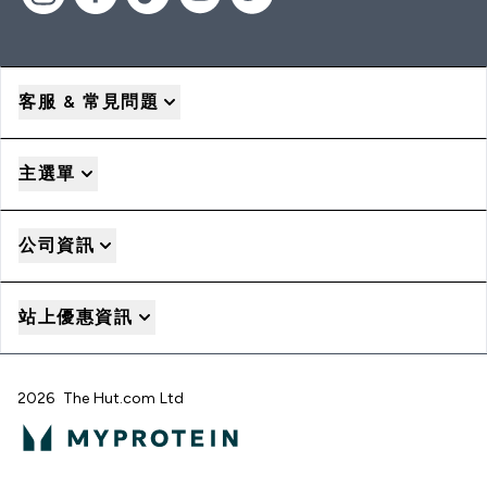
客服 & 常見問題
主選單
公司資訊
站上優惠資訊
2026 The Hut.com Ltd