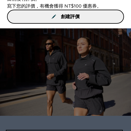
寫下您的評價，有機會獲得 NT$100 優惠券。
創建評價