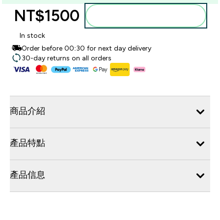
NT$1500‎
加入購物車
In stock
Order before 00:30 for next day delivery
30-day returns on all orders
商品介紹
產品特點
產品信息