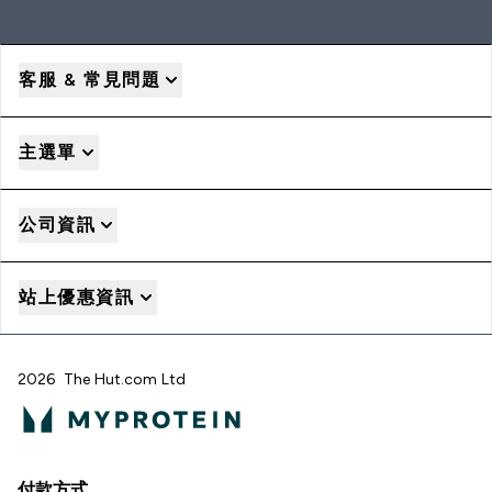
客服 & 常見問題
主選單
公司資訊
站上優惠資訊
2026 The Hut.com Ltd
付款方式