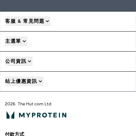
客服 & 常見問題
主選單
公司資訊
站上優惠資訊
2026 The Hut.com Ltd
付款方式