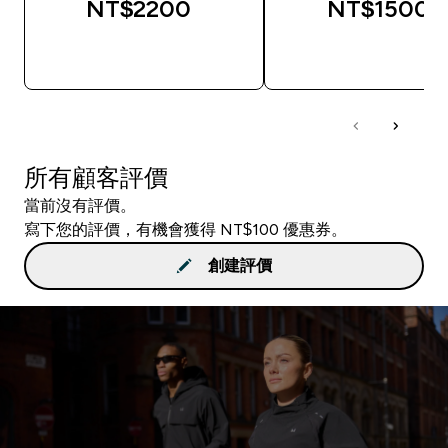
NT$2200‎
NT$1500‎
快速查看
快速查看
所有顧客評價
當前沒有評價。
寫下您的評價，有機會獲得 NT$100 優惠券。
創建評價