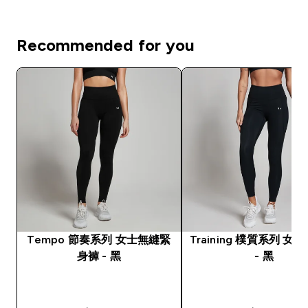
Recommended for you
Tempo 節奏系列 女士無縫緊
Training 樸質系列 女
身褲 - 黑
- 黑